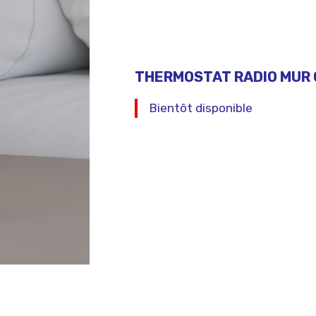
THERMOSTAT RADIO MUR 
Bientôt disponible