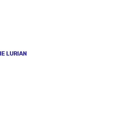
E LURIAN