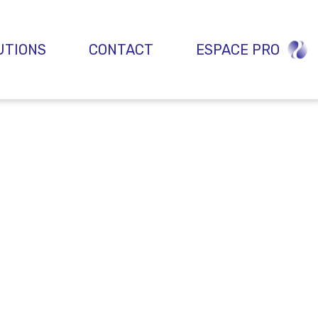
UTIONS
CONTACT
ESPACE PRO