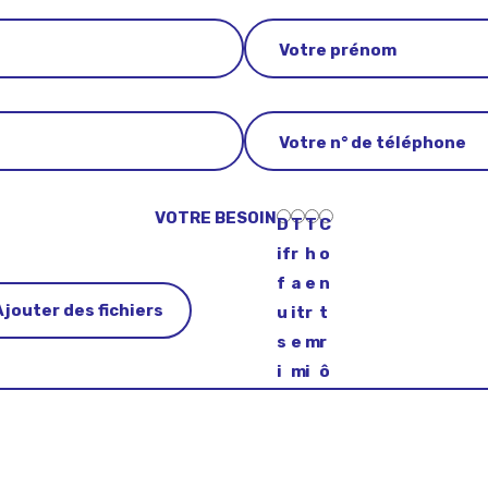
VOTRE BESOIN