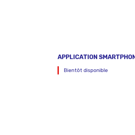
APPLICATION SMARTPHON
Bientôt disponible