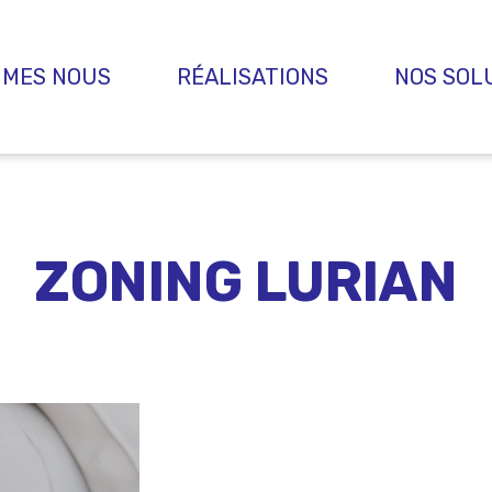
MMES NOUS
RÉALISATIONS
NOS SOL
ZONING LURIAN