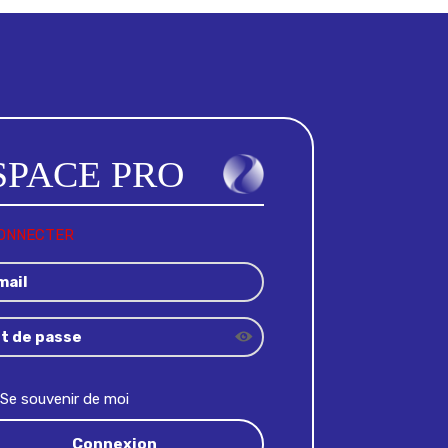
CONNECTER
Se souvenir de moi