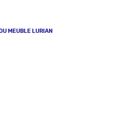
OU MEUBLE LURIAN