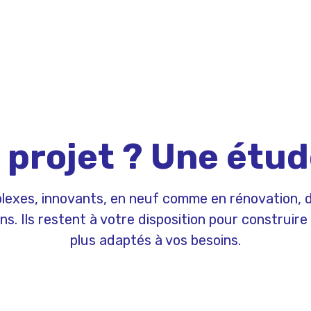
 projet ? Une étud
lexes, innovants, en neuf comme en rénovation, d
s. Ils restent à votre disposition pour construire 
plus adaptés à vos besoins.