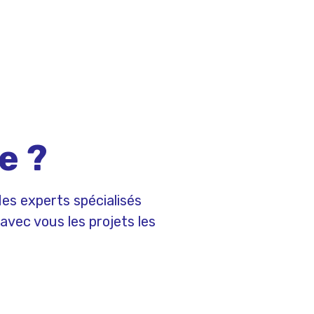
e ?
es experts spécialisés
avec vous les projets les