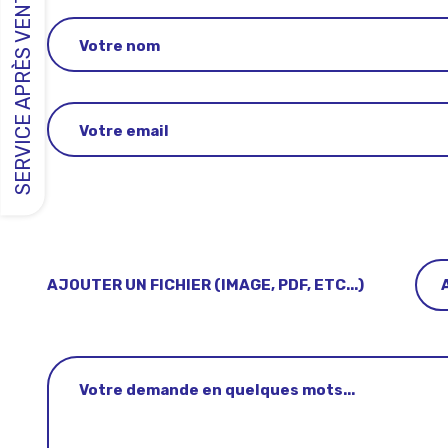
SERVICE APRÈS VENTE
AJOUTER UN FICHIER (IMAGE, PDF, ETC...)