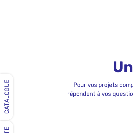
Un
CATALOGUE
Pour vos projets comp
répondent à vos question